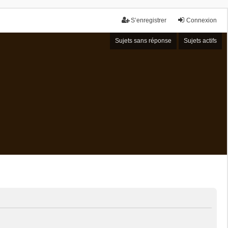
S’enregistrer
Connexion
Sujets sans réponse
Sujets actifs