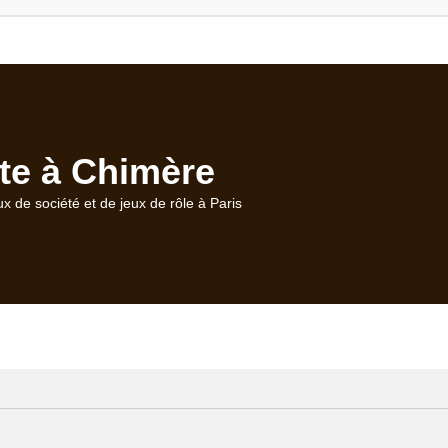
te à Chimère
ux de société et de jeux de rôle à Paris