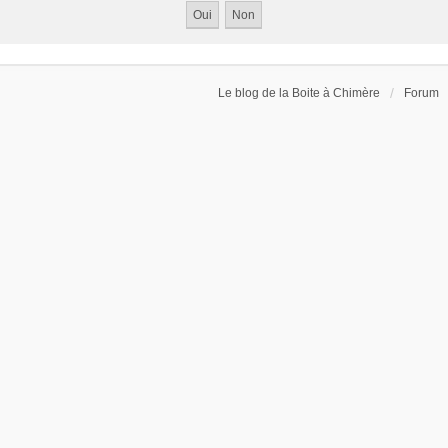
Le blog de la Boite à Chimère
Forum