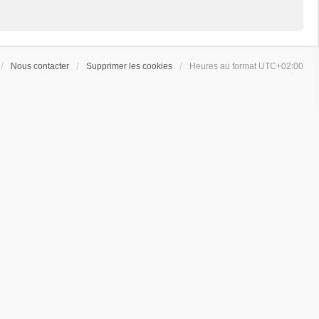
Nous contacter
Supprimer les cookies
Heures au format
UTC+02:00