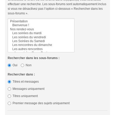
effectuer une recherche. Les sous-forums sont automatiquement inclus
si vous ne désactivez pas l’option ci-dessous « Rechercher dans les
sous-forums ».
Rechercher dans les sous-forums :
Oui
Non
Rechercher dans :
Titres et messages
Messages uniquement
Titres uniquement
Premier message des sujets uniquement