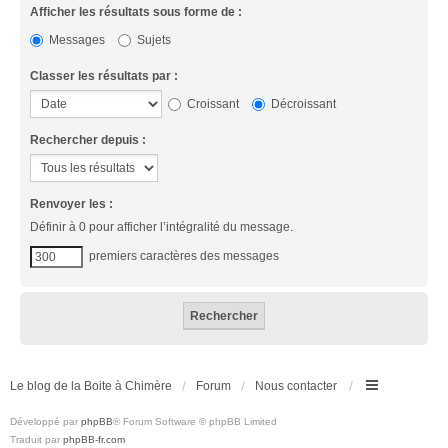
Afficher les résultats sous forme de :
Messages
Sujets
Classer les résultats par :
Croissant
Décroissant
Rechercher depuis :
Renvoyer les :
Définir à 0 pour afficher l’intégralité du message.
premiers caractères des messages
Le blog de la Boite à Chimère
Forum
Nous contacter
Développé par
phpBB
® Forum Software © phpBB Limited
Traduit par
phpBB-fr.com