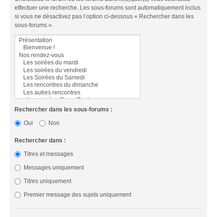
effectuer une recherche. Les sous-forums sont automatiquement inclus
si vous ne désactivez pas l’option ci-dessous « Rechercher dans les
sous-forums ».
Rechercher dans les sous-forums :
Oui
Non
Rechercher dans :
Titres et messages
Messages uniquement
Titres uniquement
Premier message des sujets uniquement