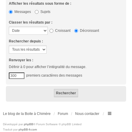
Afficher les résultats sous forme de :
Messages
Sujets
Classer les résultats par :
Croissant
Décroissant
Rechercher depuis :
Renvoyer les :
Définir à 0 pour afficher l’intégralité du message.
premiers caractères des messages
Le blog de la Boite à Chimère
Forum
Nous contacter
Développé par
phpBB
® Forum Software © phpBB Limited
Traduit par
phpBB-fr.com