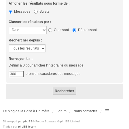
Afficher les résultats sous forme de :
Messages
Sujets
Classer les résultats par :
Croissant
Décroissant
Rechercher depuis :
Renvoyer les :
Définir à 0 pour afficher l’intégralité du message.
premiers caractères des messages
Le blog de la Boite à Chimère
Forum
Nous contacter
Développé par
phpBB
® Forum Software © phpBB Limited
Traduit par
phpBB-fr.com