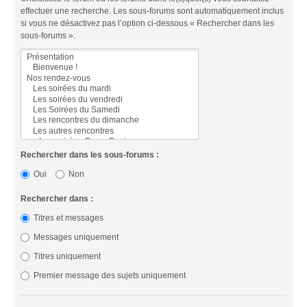
effectuer une recherche. Les sous-forums sont automatiquement inclus
si vous ne désactivez pas l’option ci-dessous « Rechercher dans les
sous-forums ».
Rechercher dans les sous-forums :
Oui
Non
Rechercher dans :
Titres et messages
Messages uniquement
Titres uniquement
Premier message des sujets uniquement