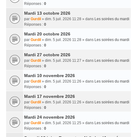
Réponses :
0
Mardi 13 octobre 2026
par
Gurdil
» dim. 5 juil. 2026 11:28 » dans
Les soirées du mardi
Réponses :
0
Mardi 20 octobre 2026
par
Gurdil
» dim. 5 juil. 2026 11:28 » dans
Les soirées du mardi
Réponses :
0
Mardi 27 octobre 2026
par
Gurdil
» dim. 5 juil. 2026 11:27 » dans
Les soirées du mardi
Réponses :
0
Mardi 10 novembre 2026
par
Gurdil
» dim. 5 juil. 2026 11:26 » dans
Les soirées du mardi
Réponses :
0
Mardi 17 novembre 2026
par
Gurdil
» dim. 5 juil. 2026 11:26 » dans
Les soirées du mardi
Réponses :
0
Mardi 24 novembre 2026
par
Gurdil
» dim. 5 juil. 2026 11:25 » dans
Les soirées du mardi
Réponses :
0