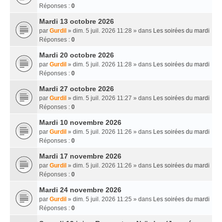
Réponses :
0
Mardi 13 octobre 2026
par
Gurdil
» dim. 5 juil. 2026 11:28 » dans
Les soirées du mardi
Réponses :
0
Mardi 20 octobre 2026
par
Gurdil
» dim. 5 juil. 2026 11:28 » dans
Les soirées du mardi
Réponses :
0
Mardi 27 octobre 2026
par
Gurdil
» dim. 5 juil. 2026 11:27 » dans
Les soirées du mardi
Réponses :
0
Mardi 10 novembre 2026
par
Gurdil
» dim. 5 juil. 2026 11:26 » dans
Les soirées du mardi
Réponses :
0
Mardi 17 novembre 2026
par
Gurdil
» dim. 5 juil. 2026 11:26 » dans
Les soirées du mardi
Réponses :
0
Mardi 24 novembre 2026
par
Gurdil
» dim. 5 juil. 2026 11:25 » dans
Les soirées du mardi
Réponses :
0