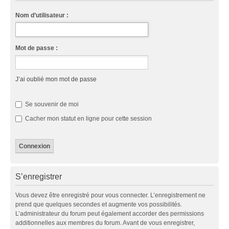
Nom d’utilisateur :
Mot de passe :
J’ai oublié mon mot de passe
Se souvenir de moi
Cacher mon statut en ligne pour cette session
S’enregistrer
Vous devez être enregistré pour vous connecter. L’enregistrement ne
prend que quelques secondes et augmente vos possibilités.
L’administrateur du forum peut également accorder des permissions
additionnelles aux membres du forum. Avant de vous enregistrer,