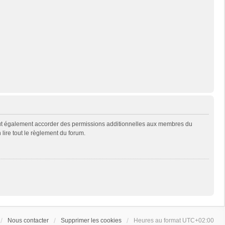
eut également accorder des permissions additionnelles aux membres du
 lire tout le règlement du forum.
Nous contacter
Supprimer les cookies
Heures au format
UTC+02:00