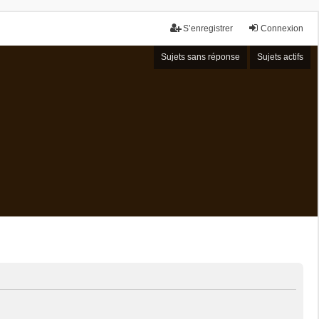
S’enregistrer
Connexion
Sujets sans réponse
Sujets actifs