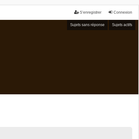
S’enregistrer
Connexion
Sujets sans réponse
Sujets actifs